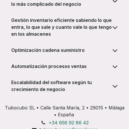
lo más complicado del negocio
Gestión inventario eficiente sabiendo lo que
entra, lo que sale y cuanto vale lo que tengo
en los almacenes
Optimización cadena suministro
Automatización procesos ventas
Escalabilidad del software según tu
crecimiento de negocio
Tubocubo SL • Calle Santa María, 2 • 29015 • Málaga
• España
+34 656 92 86 42