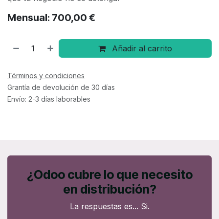
Mensual: 700,00 €
Añadir al carrito
Términos y condiciones
Grantía de devolución de 30 días
Envío: 2-3 días laborables
¿Odoo cubre lo que necesito
en distribución?
La respuestas es... Si.