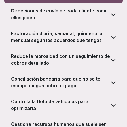
Direcciones de envío de cada cliente como
ellos piden
Facturación diaria, semanal, quincenal o
mensual según los acuerdos que tengas
Reduce la morosidad con un seguimiento de
cobros detallado
Conciliación bancaria para que no se te
escape ningún cobro ni pago
Controla la flota de vehículos para
optimizarla
Gestiona recursos humanos que suele ser