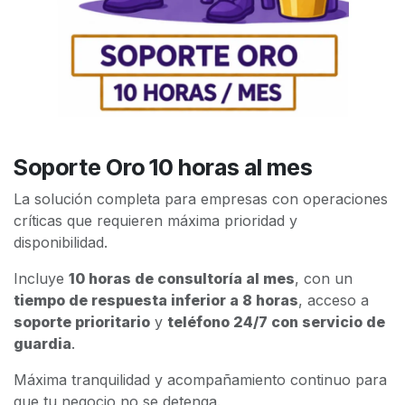
Soporte Oro 10 horas al mes
La solución completa para empresas con operaciones
críticas que requieren máxima prioridad y
disponibilidad.
Incluye
10 horas de consultoría al mes
, con un
tiempo de respuesta inferior a 8 horas
, acceso a
soporte prioritario
y
teléfono 24/7 con servicio de
guardia
.
Máxima tranquilidad y acompañamiento continuo para
que tu negocio no se detenga.