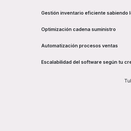
Gestión inventario eficiente sabiendo 
Optimización cadena suministro
Automatización procesos ventas
Escalabilidad del software según tu c
Tu