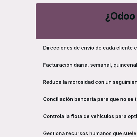
¿Odoo 
Direcciones de envío de cada cliente 
Facturación diaria, semanal, quincena
Reduce la morosidad con un seguimien
Conciliación bancaria para que no se 
Controla la flota de vehículos para opt
Gestiona recursos humanos que suele 