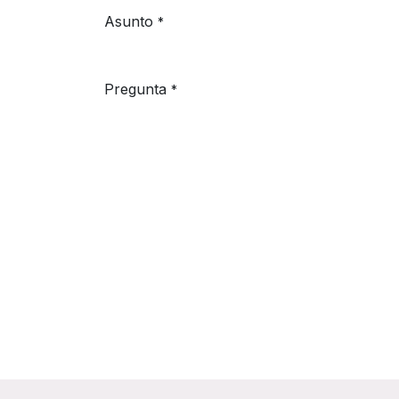
Asunto
*
Pregunta
*