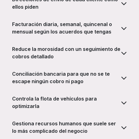
ellos piden
Facturación diaria, semanal, quincenal o
mensual según los acuerdos que tengas
Reduce la morosidad con un seguimiento de
cobros detallado
Conciliación bancaria para que no se te
escape ningún cobro ni pago
Controla la flota de vehículos para
optimizarla
Gestiona recursos humanos que suele ser
lo más complicado del negocio