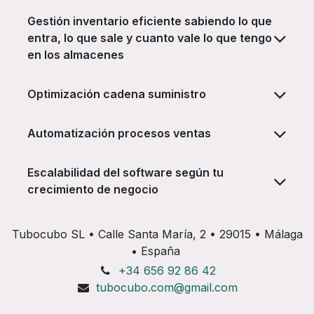
Gestión inventario eficiente sabiendo lo que
entra, lo que sale y cuanto vale lo que tengo
en los almacenes
Optimización cadena suministro
Automatización procesos ventas
Escalabilidad del software según tu
crecimiento de negocio
Tubocubo SL • Calle Santa María, 2 • 29015 • Málaga
• España
+34 656 92 86 42
tubocubo.com@gmail.com