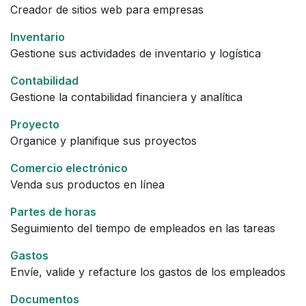
Creador de sitios web para empresas
Inventario
Gestione sus actividades de inventario y logística
Contabilidad
Gestione la contabilidad financiera y analítica
Proyecto
Organice y planifique sus proyectos
Comercio electrónico
Venda sus productos en línea
Partes de horas
Seguimiento del tiempo de empleados en las tareas
Gastos
Envíe, valide y refacture los gastos de los empleados
Documentos