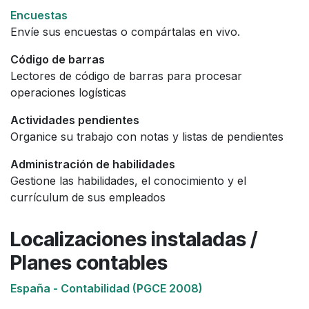
Encuestas
Envíe sus encuestas o compártalas en vivo.
Código de barras
Lectores de código de barras para procesar
operaciones logísticas
Actividades pendientes
Organice su trabajo con notas y listas de pendientes
Administración de habilidades
Gestione las habilidades, el conocimiento y el
currículum de sus empleados
Localizaciones instaladas /
Planes contables
España - Contabilidad (PGCE 2008)