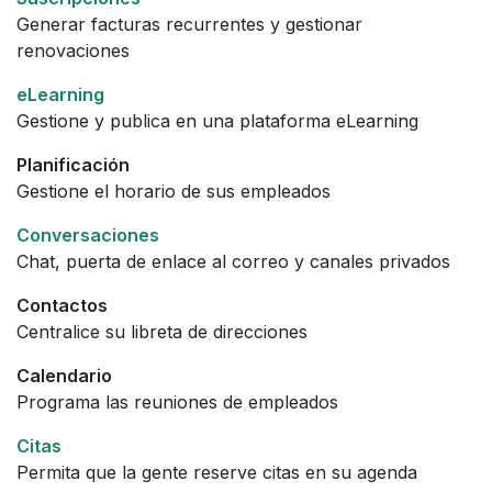
Generar facturas recurrentes y gestionar
renovaciones
eLearning
Gestione y publica en una plataforma eLearning
Planificación
Gestione el horario de sus empleados
Conversaciones
Chat, puerta de enlace al correo y canales privados
Contactos
Centralice su libreta de direcciones
Calendario
Programa las reuniones de empleados
Citas
Permita que la gente reserve citas en su agenda