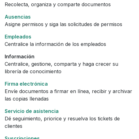
Recolecta, organiza y comparte documentos
Ausencias
Asigne permisos y siga las solicitudes de permisos
Empleados
Centralice la información de los empleados
Información
Centralice, gestione, comparta y haga crecer su
librería de conocimiento
Firma electrónica
Envíe documentos a firmar en línea, recibir y archivar
las copias llenadas
Servicio de asistencia
Dé seguimiento, priorice y resuelva los tickets de
clientes
Suscripciones